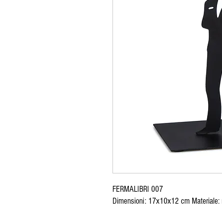
FERMALIBRI 007
Dimensioni: 17x10x12 cm Materiale: 