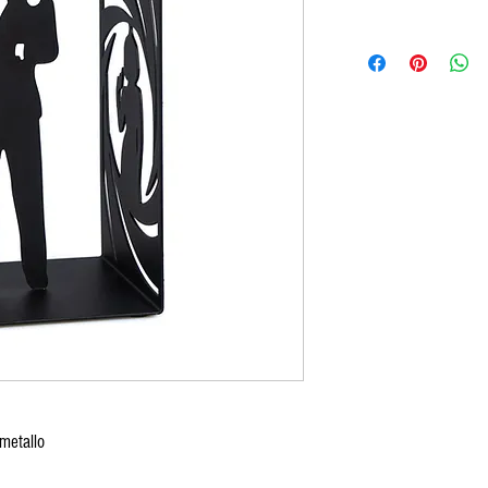
metallo