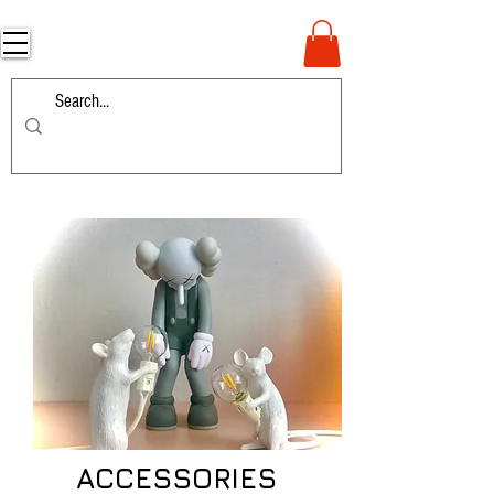
ACCESSORIES