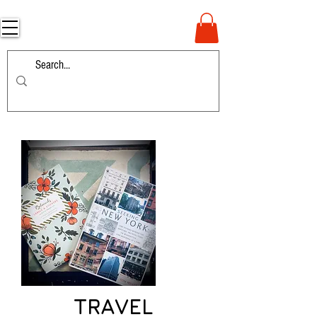
TRAVEL