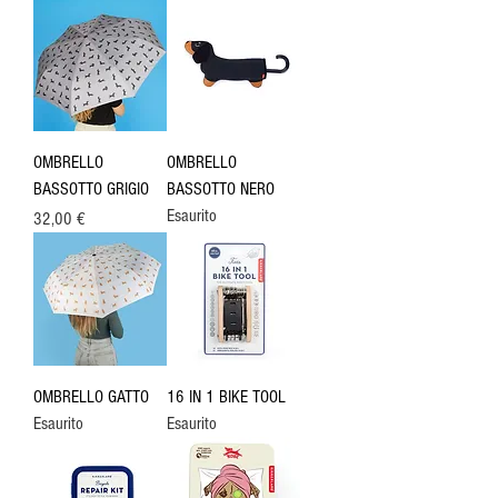
OMBRELLO
OMBRELLO
BASSOTTO GRIGIO
BASSOTTO NERO
Esaurito
Prezzo
32,00 €
OMBRELLO GATTO
16 IN 1 BIKE TOOL
Esaurito
Esaurito