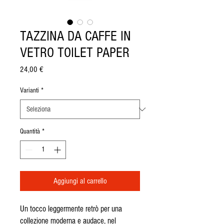
TAZZINA DA CAFFE IN
VETRO TOILET PAPER
Prezzo
24,00 €
Varianti
*
Quantità
*
Aggiungi al carrello
Un tocco leggermente retrò per una
collezione moderna e audace, nel