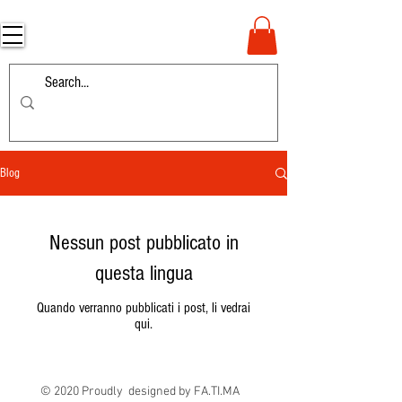
Blog
Nessun post pubblicato in
questa lingua
Quando verranno pubblicati i post, li vedrai
qui.
© 2020 Proudly designed by FA.TI.MA